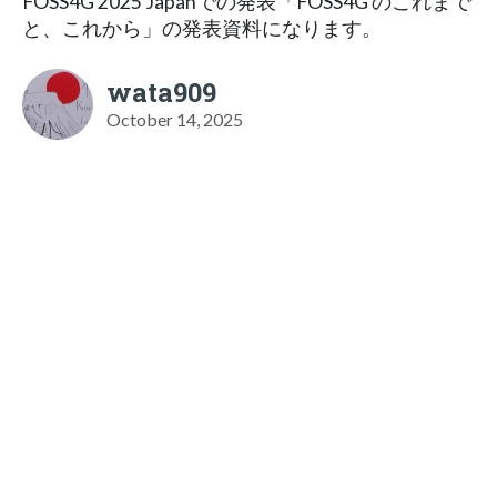
FOSS4G 2025 Japanでの発表「FOSS4G のこれまで
と、これから」の発表資料になります。
wata909
October 14, 2025