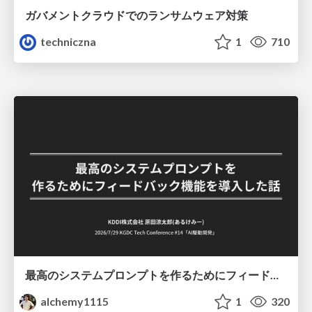
ガバメントクラウドでのランサムウェア対策
techniczna
1
710
最高のシステムプロンプトを作るためにフィードバック機能を導入した話
alchemy1115
1
320