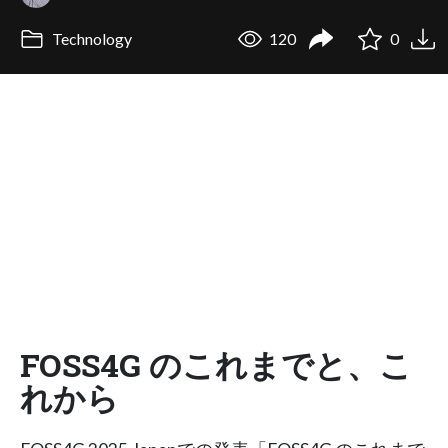
Technology
120
0
FOSS4G のこれまでと、こ
れから