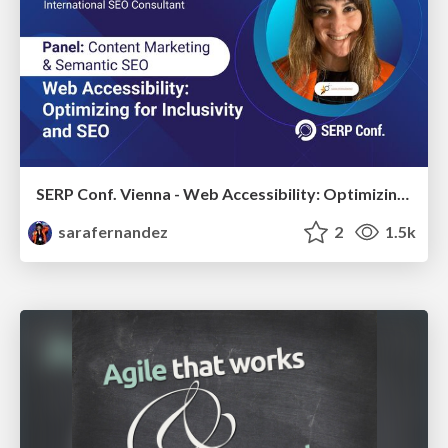
SERP Conf. Vienna - Web Accessibility: Optimizing for Inclusivity and SEO
sarafernandez
2
1.5k