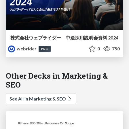
株式会社ウェブライダー 中途採用説明会資料 2024
webrider
0
750
PRO
Other Decks in Marketing &
SEO
See All in Marketing & SEO