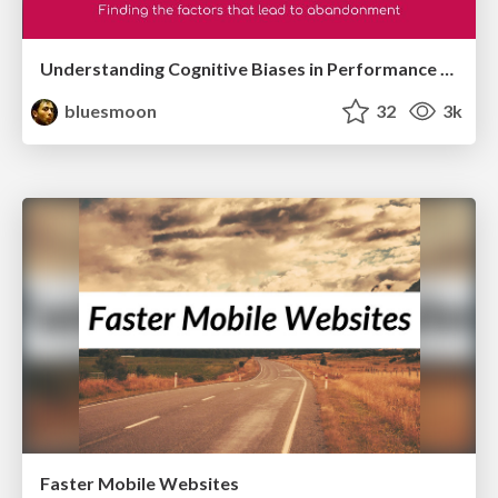
Understanding Cognitive Biases in Performance Measurement
bluesmoon
32
3k
Faster Mobile Websites