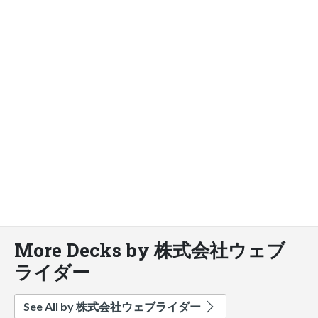
More Decks by 株式会社ウェブ
ライダー
See All by 株式会社ウェブライダー