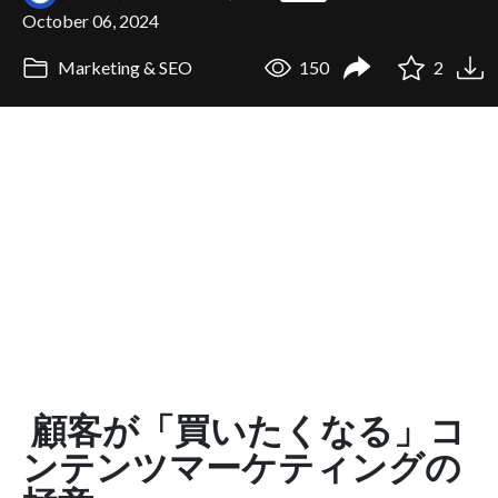
October 06, 2024
Marketing & SEO
150
2
顧客が「買いたくなる」コ
ンテンツマーケティングの