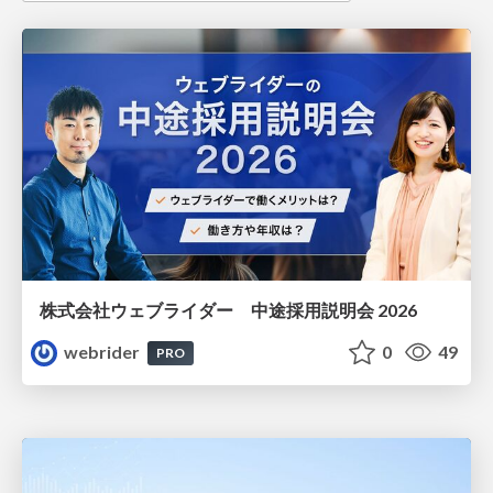
株式会社ウェブライダー 中途採用説明会 2026
webrider
0
49
PRO