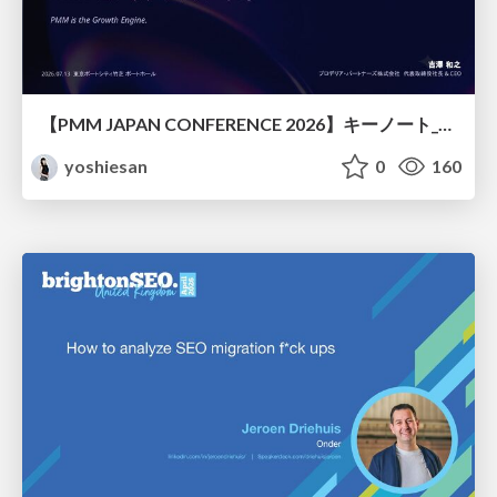
【PMM JAPAN CONFERENCE 2026】キーノート_なぜ今越境人材なのか
yoshiesan
0
160