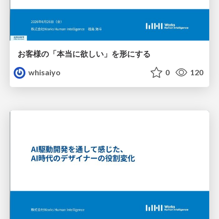
お客様の「本当に欲しい」を形にする
whisaiyo
0
120