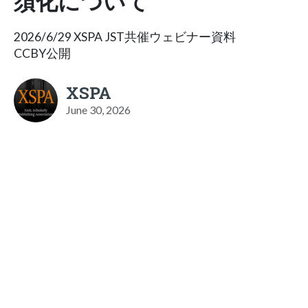
須化について
2026/6/29 XSPA JST共催ウェビナー資料
CCBY公開
XSPA
June 30, 2026