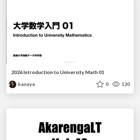
2026 Introduction to University Math 01
kanaya
0
120