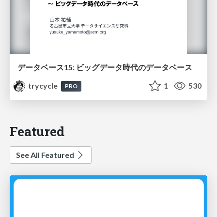
データベース15: ビッグデータ時代のデータベース
trycycle
1
530
PRO
Featured
See All Featured