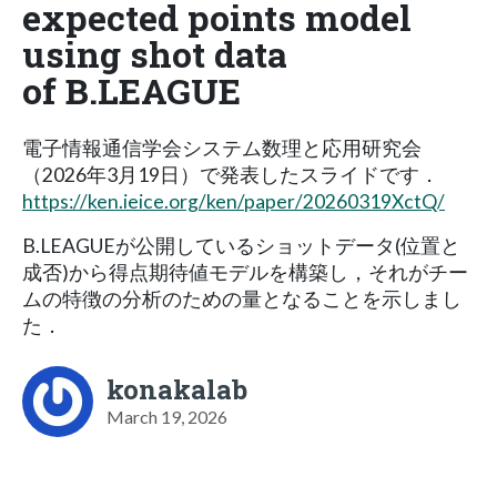
expected points model
using shot data
of B.LEAGUE
電子情報通信学会システム数理と応用研究会
（2026年3月19日）で発表したスライドです．
https://ken.ieice.org/ken/paper/20260319XctQ/
B.LEAGUEが公開しているショットデータ(位置と
成否)から得点期待値モデルを構築し，それがチー
ムの特徴の分析のための量となることを示しまし
た．
konakalab
March 19, 2026