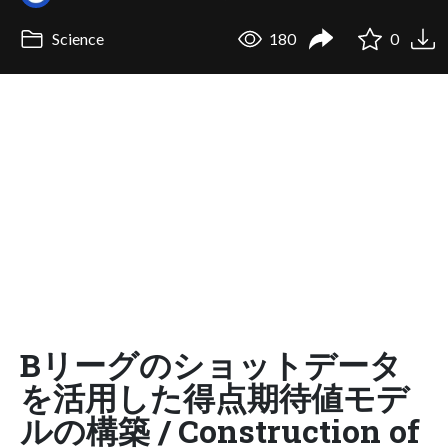
Science
180
0
Bリーグのショットデータ
を活用した得点期待値モデ
ルの構築 / Construction of