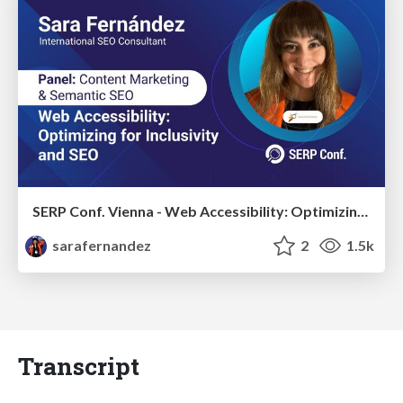
SERP Conf. Vienna - Web Accessibility: Optimizing for Inclusivity and SEO
sarafernandez
2
1.5k
Transcript