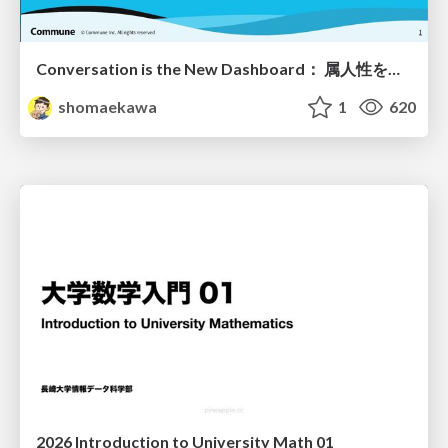
Conversation is the New Dashboard： 属人性を排除する第4世代BIツールの勢力図
shomaekawa
1
620
2026 Introduction to University Math 01