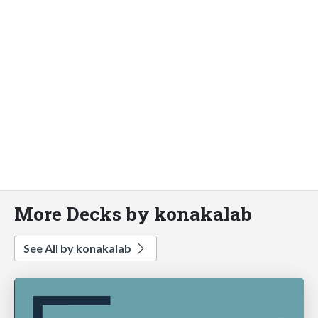
More Decks by konakalab
See All by konakalab