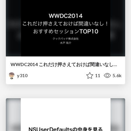
WWDC2014 これだけ押さえておけば間違いなし！ おすすめセッションTOP10
y310
11
5.6k