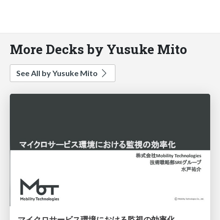
More Decks by Yusuke Mito
See All by Yusuke Mito
マイクロサービス環境における監視の効率化