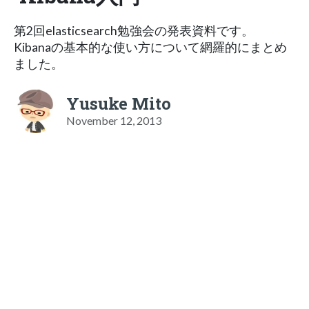
第2回elasticsearch勉強会の発表資料です。
Kibanaの基本的な使い方について網羅的にまとめ
ました。
Yusuke Mito
November 12, 2013