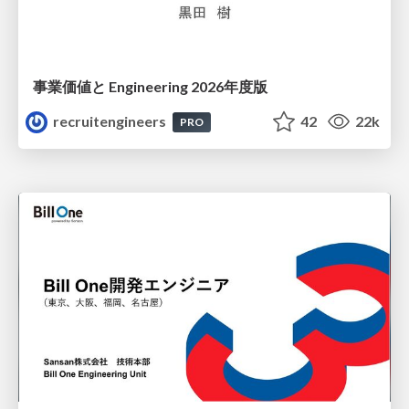
事業価値と Engineering 2026年度版
recruitengineers
42
22k
PRO