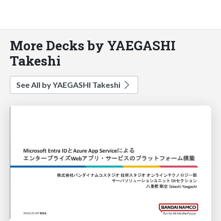
More Decks by YAEGASHI
Takeshi
See All by YAEGASHI Takeshi