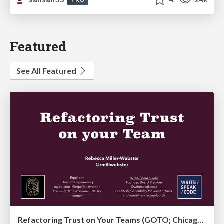
Featured
See All Featured
Refactoring Trust on Your Teams (GOTO; Chicago 2020)