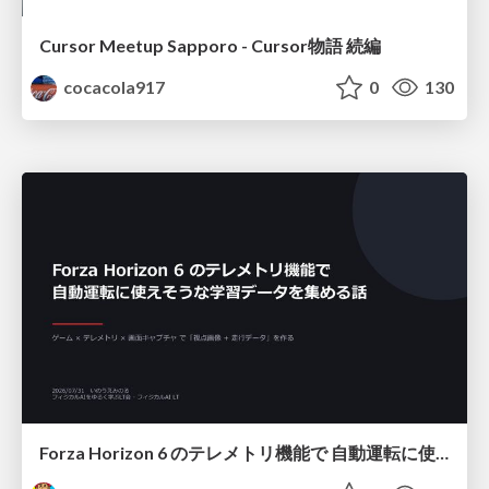
Cursor Meetup Sapporo - Cursor物語 続編
cocacola917
0
130
Forza Horizon 6 のテレメトリ機能で 自動運転に使えそうな学習データを集める話