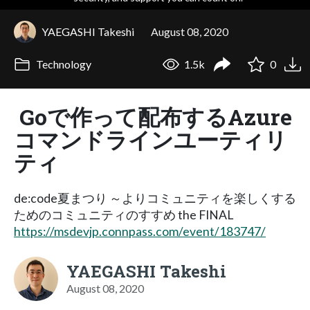
YAEGASHI Takeshi
August 08, 2020
Technology
1.5k
0
Goで作って配布するAzure
コマンドラインユーティリ
ティ
de:code夏まつり ～よりコミュニティを楽しくする
ためのコミュニティのすすめ the FINAL
https://msdevjp.connpass.com/event/183747/
YAEGASHI Takeshi
August 08, 2020