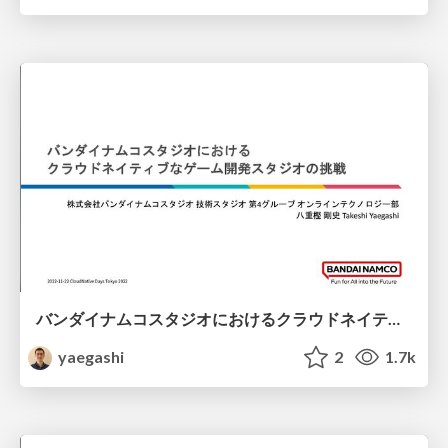
バンダイナムコスタジオにおけるクラウドネイティブなゲーム開発スタジオの挑戦
yaegashi
2
1.7k