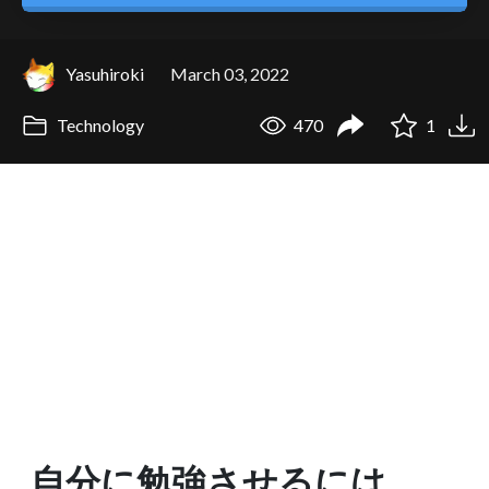
Yasuhiroki
March 03, 2022
Technology
470
1
自分に勉強させるには