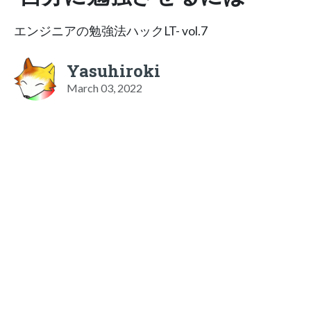
エンジニアの勉強法ハックLT- vol.7
Yasuhiroki
March 03, 2022