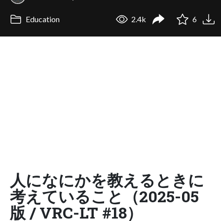
Education
2.4k
6
人になにかを教えるときに
考えていること（2025-05
版 / VRC-LT #18）