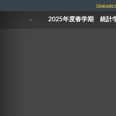
Upgrade t
2025年度春学期 統計学