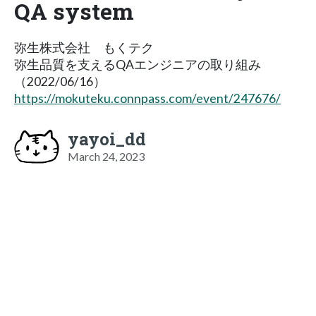
QA system
弥生株式会社 もくテク
弥生品質を支えるQAエンジニアの取り組み
（2022/06/16）
https://mokuteku.connpass.com/event/247676/
yayoi_dd
March 24, 2023