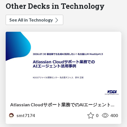
Other Decks in Technology
See All in Technology
Atlassian Cloudサポート業務でのAIエージェント活用事例
smt7174
0
400