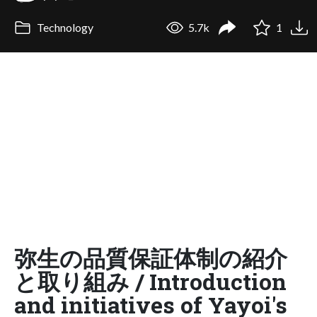
Technology
5.7k
1
弥生の品質保証体制の紹介
と取り組み / Introduction
and initiatives of Yayoi's