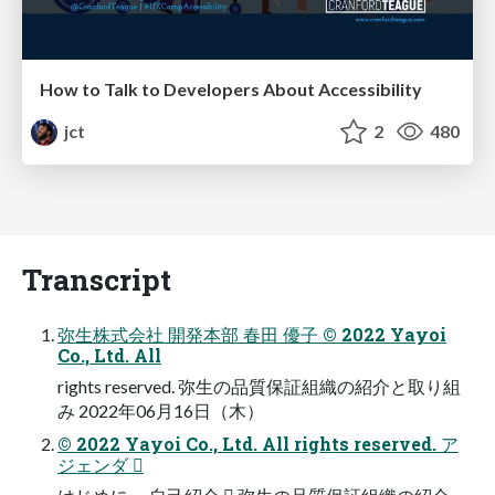
How to Talk to Developers About Accessibility
jct
2
480
Transcript
弥生株式会社 開発本部 春田 優子 © 2022 Yayoi
Co., Ltd. All
rights reserved. 弥生の品質保証組織の紹介と取り組
み 2022年06月16日（木）
© 2022 Yayoi Co., Ltd. All rights reserved. ア
ジェンダ 