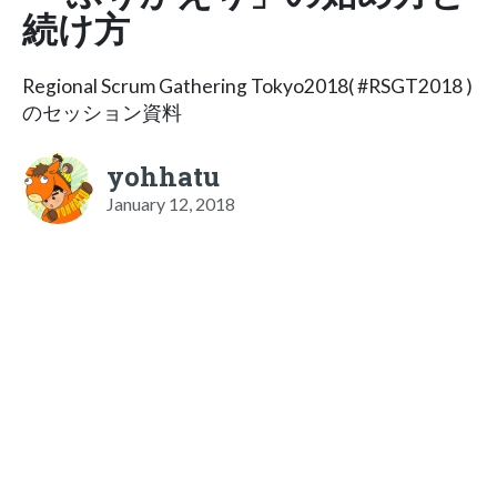
続け方
Regional Scrum Gathering Tokyo2018( #RSGT2018 )
のセッション資料
yohhatu
January 12, 2018