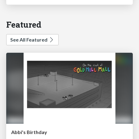
Featured
See All Featured
Abbi's Birthday