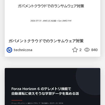
ガバメントクラウドでのランサムウェア対策
techniczna
2
840