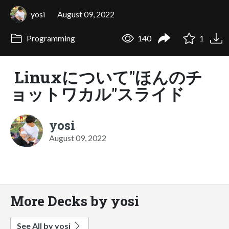
yosi
August 09, 2022
Programming
140
1
Linuxについて"ほんのチ
ョットワカル"スライド
yosi
August 09, 2022
More Decks by yosi
See All by yosi