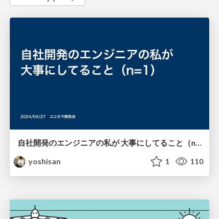
自社開発のエンジニアの私が 大事にしてること（n=1）
yoshisan
1
110