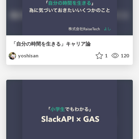
「自分の時間を生きる」キャリア論
yoshisan
1
120