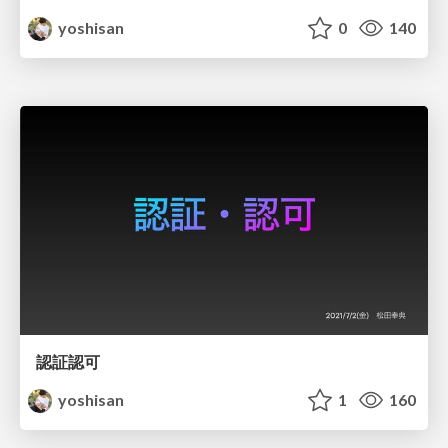
yoshisan
0
140
認証認可
yoshisan
1
160