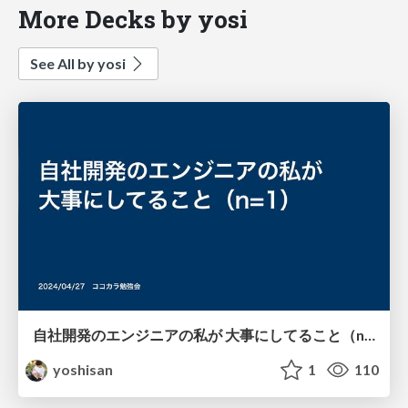
More Decks by yosi
See All by yosi
自社開発のエンジニアの私が 大事にしてること（n=1）
yoshisan
1
110