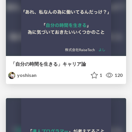
「自分の時間を生きる」キャリア論
yoshisan
1
120