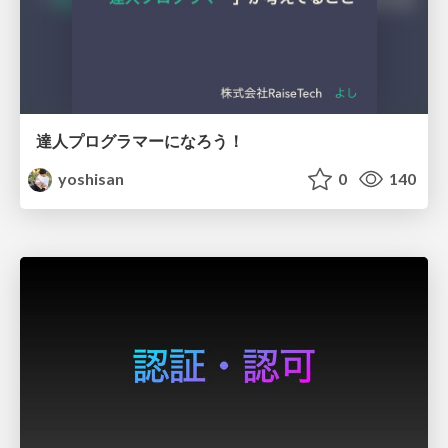
達人プログラマーになろう！
yoshisan
0
140