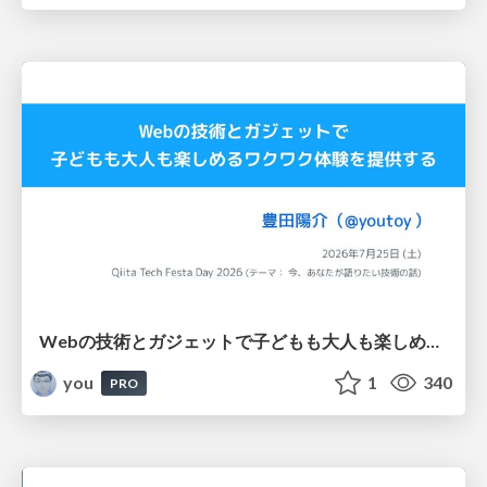
Webの技術とガジェットで子どもも大人も楽しめるワクワク体験を提供する / Qiita Tech Festa Day 2026
you
1
340
PRO