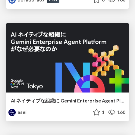
AI ネイティブな組織に Gemini Enterprise Agent Platform がなぜ必要なのか
asei
1
160