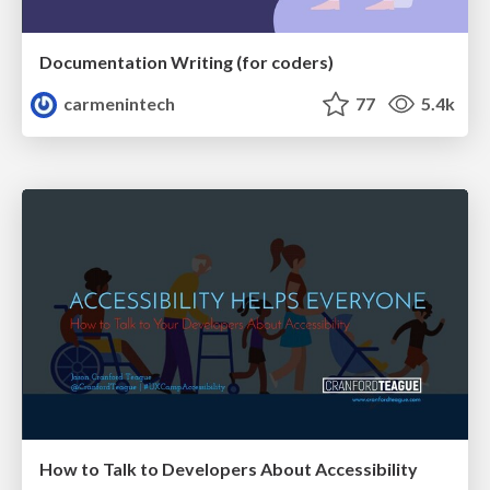
Documentation Writing (for coders)
carmenintech
77
5.4k
How to Talk to Developers About Accessibility