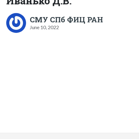
Иванько Д.В.
СМУ СПб ФИЦ РАН
June 10, 2022