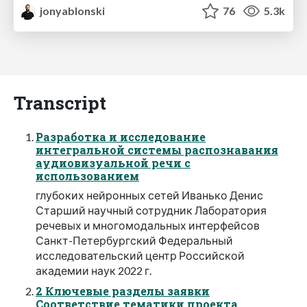
jonyablonski
76
5.3k
Transcript
Разработка и исследование
интегральной системы распознавания
аудиовизуальной речи с
использованием
глубоких нейронных сетей Иванько Денис
Старший научный сотрудник Лаборатория
речевых и многомодальных интерфейсов
Санкт-Петербургский Федеральный
исследовательский центр Российской
академии наук 2022 г.
2 Ключевые разделы заявки
Соответствие тематики проекта