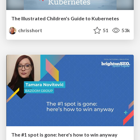
The Illustrated Children's Guide to Kubernetes
chrisshort
51
53k
The #1 spot is gone: here's how to win anyway