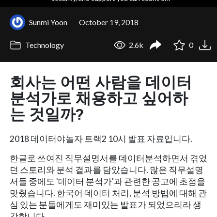
Sunmi Yoon
October 19, 2018
Technology
2.6k
0
회사는 어떤 사람을 데이터
분석가로 채용하고 싶어하
는 것일까?
2018 데이터야놀자 트랙2 10시 발표 자료입니다.
한글로 쓰여진 직무설명서를 데이터분석하면서 겪었
던 스토리와 분석 결과를 담았습니다. 많은 직무설명
서들 중에도 '데이터 분석가'과 관련한 공고에 초점을
맞췄습니다. 한국어 데이터 처리, 분석 방법에 대해 관
심 있는 분들에게도 재미있는 발표가 되었으리라 생
각합니다.