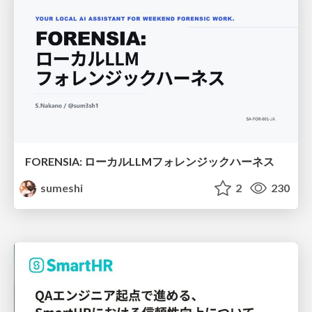
FORENSIA: ローカルLLMフォレンジックハーネス
sumeshi
2
230