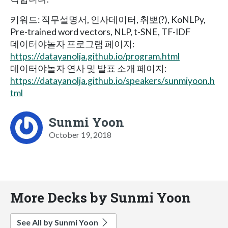
키워드: 직무설명서, 인사데이터, 취뽀(?), KoNLPy,
Pre-trained word vectors, NLP, t-SNE, TF-IDF
데이터야놀자 프로그램 페이지:
https://datayanolja.github.io/program.html
데이터야놀자 연사 및 발표 소개 페이지:
https://datayanolja.github.io/speakers/sunmiyoon.h
tml
Sunmi Yoon
October 19, 2018
More Decks by Sunmi Yoon
See All by Sunmi Yoon