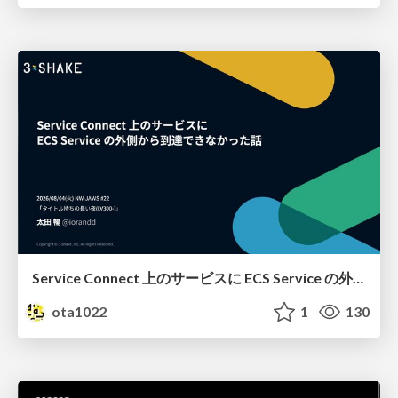
Service Connect 上のサービスに ECS Service の外側から到達できなかった話
ota1022
1
130