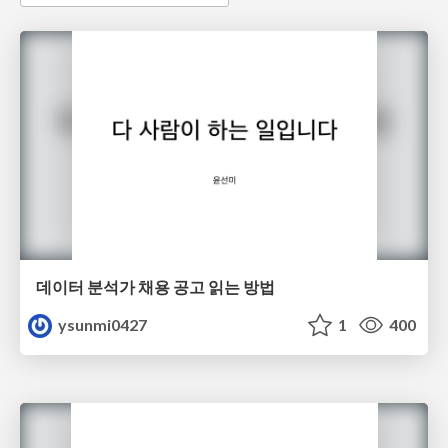
데이터 분석가 채용 공고 읽는 방법
ysunmi0427
1
400