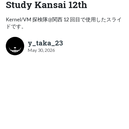
Study Kansai 12th
Kernel/VM 探検隊@関西 12 回目で使用したスライ
ドです。
y_taka_23
May 30, 2026