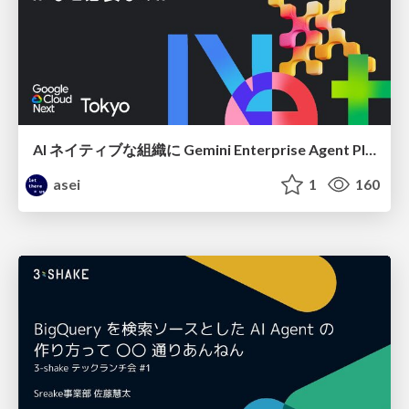
AI ネイティブな組織に Gemini Enterprise Agent Platform がなぜ必要なのか
asei
1
160