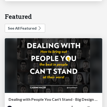
Featured
See All Featured
Dealing with People You Can't Stand - Big Design 2015