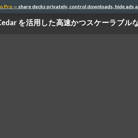
o Pro
— share decks privately, control downloads, hide ads 
Cedar を活用した高速かつスケーラブルな認可