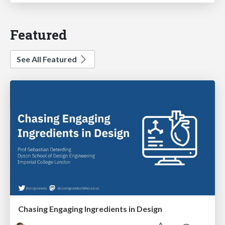
Featured
See All Featured
Chasing Engaging Ingredients in Design