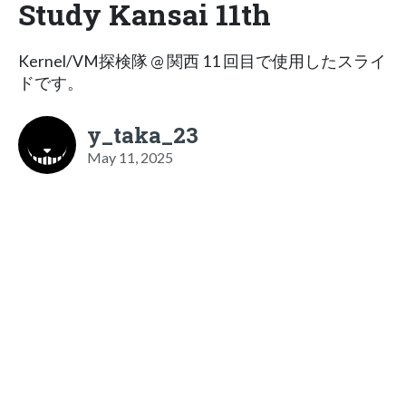
Study Kansai 11th
Kernel/VM探検隊 @ 関西 11 回目で使用したスライ
ドです。
y_taka_23
May 11, 2025