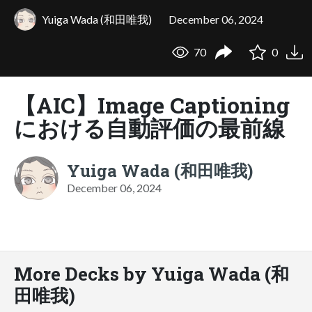
Yuiga Wada (和田唯我)
December 06, 2024
70
0
【AIC】Image Captioning
における自動評価の最前線
Yuiga Wada (和田唯我)
December 06, 2024
More Decks by Yuiga Wada (和
田唯我)