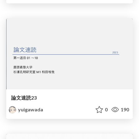
論文速読23
yuigawada
0
190