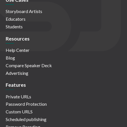
Storyboard Artists
Educators
Students
Resources
Help Center
Blog
Compare Speaker Deck
Advertising
Features
Private URLs
Password Protection
Custom URLS
Scheduled publishing
Remove Branding