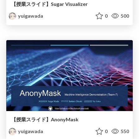
【授業スライド】Sugar Visualizer
yuigawada
0
500
【授業スライド】AnonyMask
yuigawada
0
550