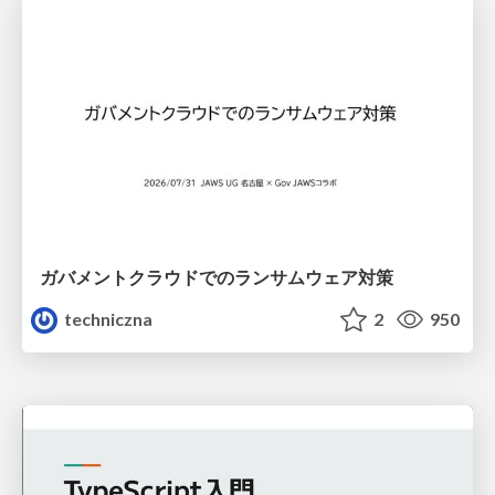
ガバメントクラウドでのランサムウェア対策
techniczna
2
950