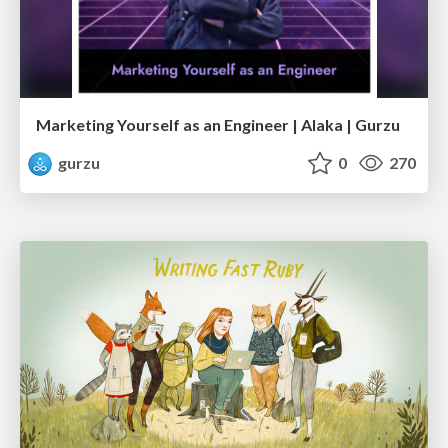
Marketing Yourself as an Engineer | Alaka | Gurzu
gurzu
0
270