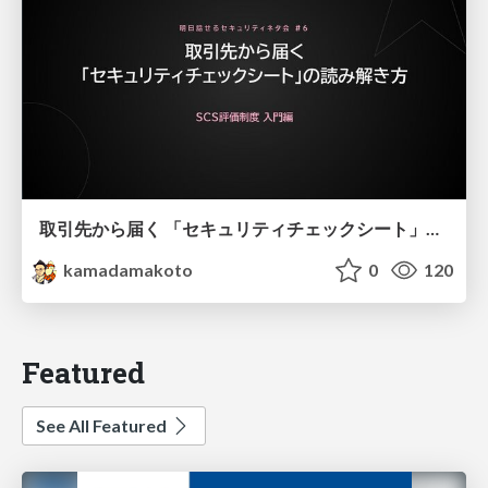
取引先から届く 「セキュリティチェックシート」の読み解き方
kamadamakoto
0
120
Featured
See All Featured