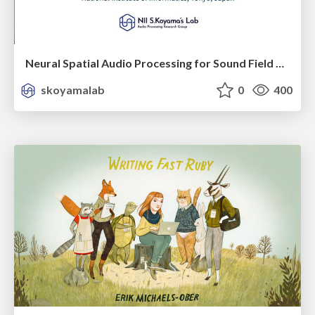
Neural Spatial Audio Processing for Sound Field Analysis and Control
skoyamalab
0
400