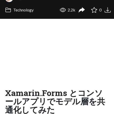
Technology
2.2k
0
Xamarin.Forms とコンソ
ールアプリでモデル層を共
通化してみた