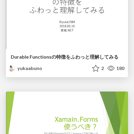
Durable Functionsの特徴をふわっと理解してみる
yukaabuno
2
180