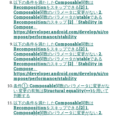
以下の条件を満たしたComposable関数は
Recompositionをスキップできる[2] 1.
Composable関数のパラメータに変更がない 2.
Composable関数のパラメータがstableである
Recompositionのスキップ [2] 「Stability in
Compose」
https://developer.android.com/develop/ui/co
mpose/performance/stability
以下の条件を満たしたComposable関数は
Recompositionをスキップできる[2] 1.
Composable関数のパラメータに変更がない 2.
Composable関数のパラメータがstableである
Recompositionのスキップ [2] 「Stability in
Compose」
https://developer.android.com/develop/ui/co
mpose/performance/stability
条件①: Composable関数のパラメータに変更がな
い 変更の有無はStructural equality(==)を用いて
判断する
以下の条件を満たしたComposable関数は
Recompositionをスキップできる[2] 1.
Composable関数のパラメータに変更がない 2.