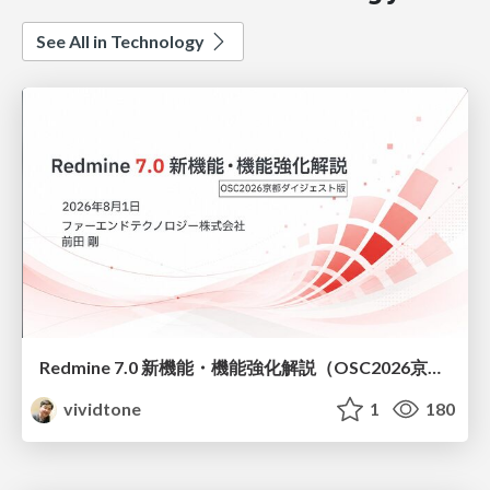
See All in Technology
Redmine 7.0 新機能・機能強化解説（OSC2026京都ダイジェスト版）
vividtone
1
180