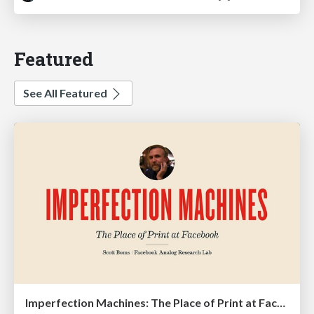
Featured
See All Featured
Imperfection Machines: The Place of Print at Facebook