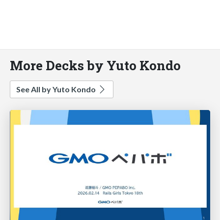
More Decks by Yuto Kondo
See All by Yuto Kondo