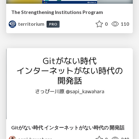
The Strengthening Institutions Program
territorium
0
110
PRO
Gitがない時代 インターネットがない時代の 開発話