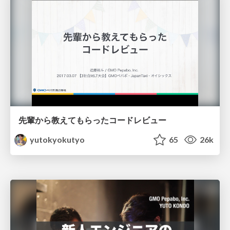
先輩から教えてもらったコードレビュー
yutokyokutyo
65
26k