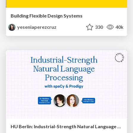
Building Flexible Design Systems
yeseniaperezcruz
330
40k
HU Berlin: Industrial-Strength Natural Language Processing with spaCy and Prodigy