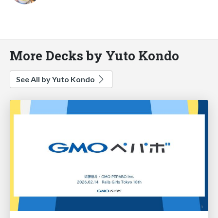
More Decks by Yuto Kondo
See All by Yuto Kondo