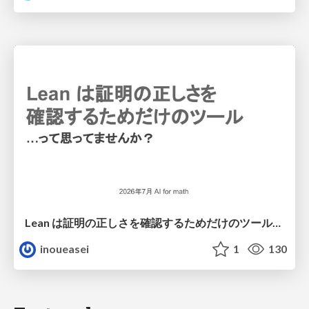
Lean は証明の正しさを確認するためだけのツールって思ってませんか？
inoueasei
1
130