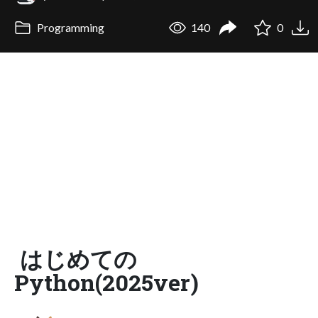
Programming
140
0
はじめての
Python(2025ver)