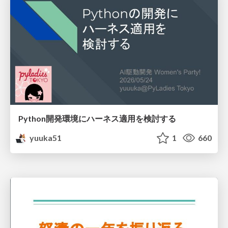
Python開発環境にハーネス適用を検討する
yuuka51
1
660