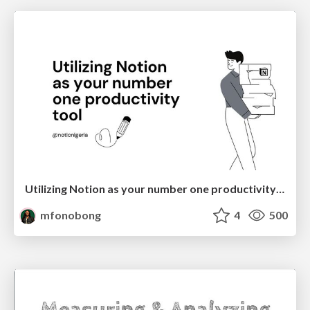
Utilizing Notion as your number one productivity tool
mfonobong
4
500