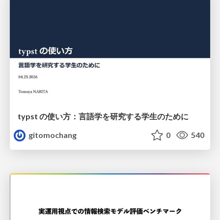
typst の使い方：言語学を研究する学生のために
gitomochang
0
540