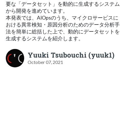
要な「データセット」を動的に生成するシステム
から開発を進めています。
本発表では、AIOpsのうち、マイクロサービスに
おける異常検知・原因分析のためのデータ分析手
法を簡単に総括した上で、動的にデータセットを
生成するシステムを紹介します。
Yuuki Tsubouchi (yuuk1)
October 07, 2021