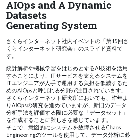
AIOps and A Dynamic
Datasets
Generating System
さくらインターネット社内イベントの「第15回さ
くらインターネット研究会」のスライド資料で
す。
統計解析や機械学習をはじめとするAI技術を活用
することにより、ITサービスを支えるシステムを
ITエンジニアが人手で運用する負担を低減するた
めのAIOpsと呼ばれる分野が注目されています。
さくらインターネット研究所においても、昨年よ
りAIOpsの研究を進めていますが、新旧のデータ
分析手法を評価する際に必要な「データセット」
を作成することに難しさを感じています。
そこで、意図的にシステムを故障させるChaos
Engineeringのツールを使用して、データ分析に必