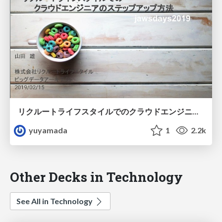
リクルートライフスタイルでのクラウドエンジニアのステップアップ方法
yuyamada
1
2.2k
Other Decks in Technology
See All in Technology