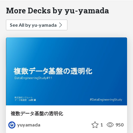
More Decks by yu-yamada
See All by yu-yamada
複数データ基盤の透明化
yuyamada
1
950