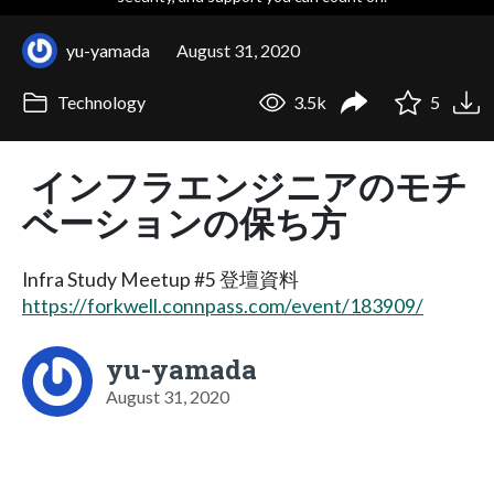
yu-yamada
August 31, 2020
Technology
3.5k
5
インフラエンジニアのモチ
ベーションの保ち方
Infra Study Meetup #5 登壇資料
https://forkwell.connpass.com/event/183909/
yu-yamada
August 31, 2020