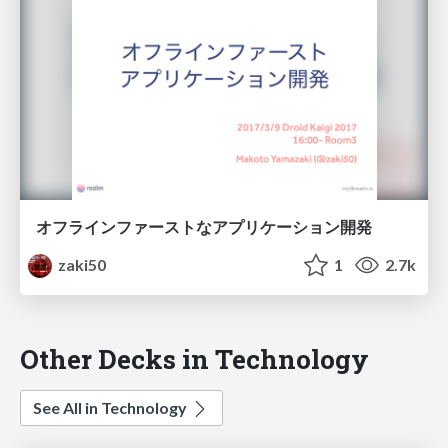
オフラインファーストなアプリケーション開発
zaki50
1
2.7k
Other Decks in Technology
See All in Technology