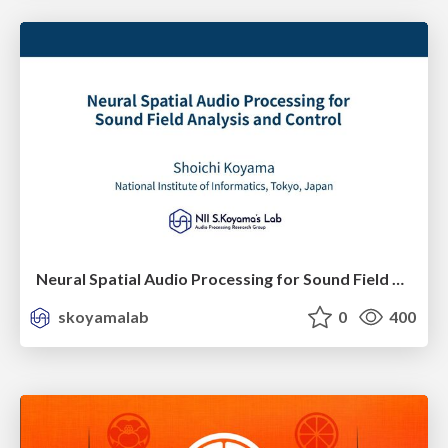
Neural Spatial Audio Processing for Sound Field Analysis and Control
skoyamalab
0
400