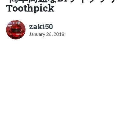
Toothpick
zaki50
January 26, 2018