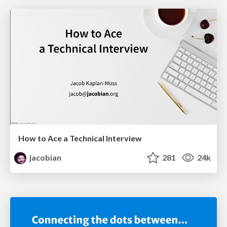
How to Ace a Technical Interview
jacobian
281
24k