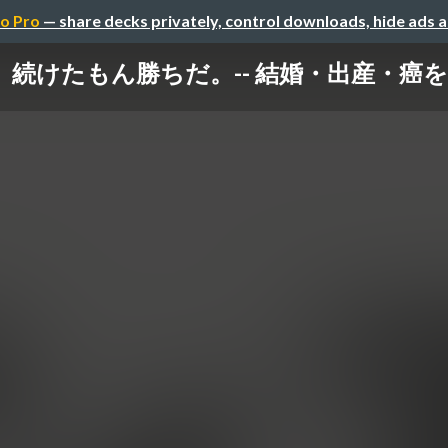
o Pro
— share decks privately, control downloads, hide ads 
 続けたもん勝ちだ。-- 結婚・出産・癌を