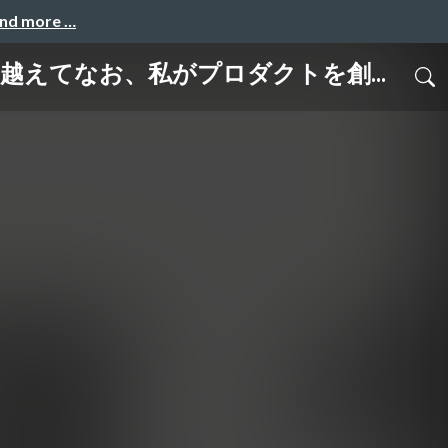
and more …
越えてなお、私がプロダクトを創...