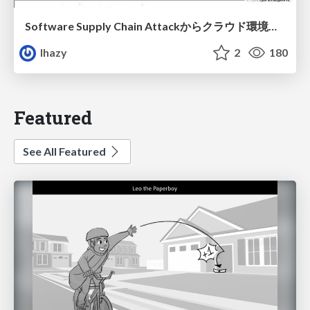
Software Supply Chain Attackからクラウド環境を守るためにできること
lhazy
2
180
Featured
See All Featured