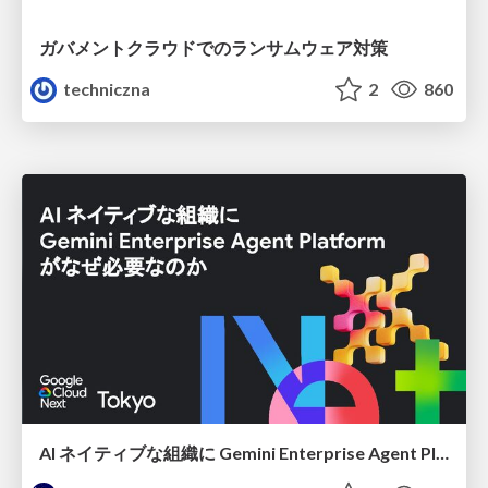
ガバメントクラウドでのランサムウェア対策
techniczna
2
860
AI ネイティブな組織に Gemini Enterprise Agent Platform がなぜ必要なのか