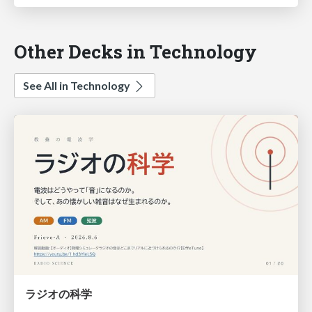
Other Decks in Technology
See All in Technology
ラジオの科学