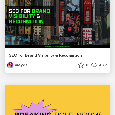
SEO for Brand Visibility & Recognition
aleyda
0
4.7k