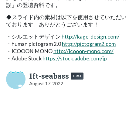
誤」の登壇資料です。
◆スライド内の素材は以下を使用させていただい
ております。ありがとうございます！
・シルエットデザイン
http://kage-design.com/
・human pictogram 2.0
http://pictogram2.com
・ICOOON MONO
http://icooon-mono.com/
・Adobe Stock
https://stock.adobe.com/jp
1ft-seabass
PRO
August 17, 2022