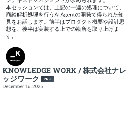
ンテキストマネジメントが求められます。
本セッションでは、上記の一連の処理について、
商談解析処理を行うAI Agentの開発で得られた知
見をお話します。前半はプロダクト概要や設計思
想を、後半は実装する上での勘所を取り上げま
す。
KNOWLEDGE WORK / 株式会社ナレ
ッジワーク
PRO
December 16, 2025