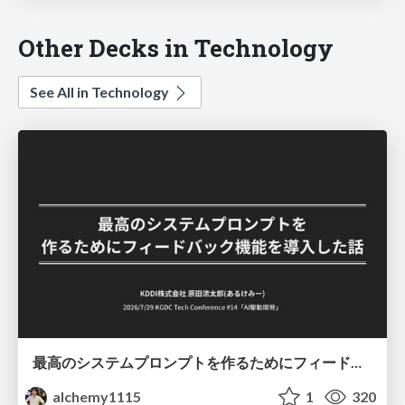
Other Decks in Technology
See All in Technology
最高のシステムプロンプトを作るためにフィードバック機能を導入した話
alchemy1115
1
320