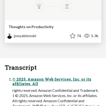
Thoughts on Productivity
jonyablonski
76
5.3k
Transcript
© 2025, Amazon Web Services, Inc. or its
affiliates. All
rights reserved. Amazon Confidential and Trademark.
1 © 2025, Amazon Web Services, Inc. or its affiliates.
All rights reserved. Amazon Confidential and
Trademark. 次世代エンタープライズアプリケーショ