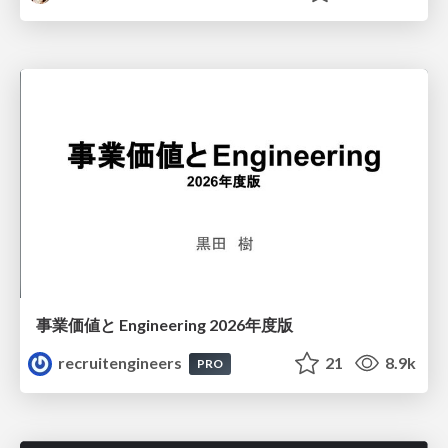
事業価値と Engineering 2026年度版
recruitengineers
21
8.9k
PRO