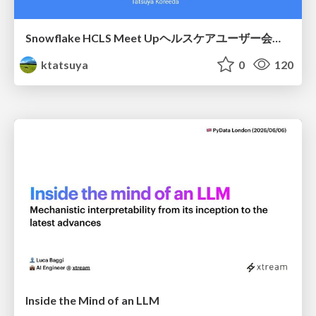
Snowflake HCLS Meet Upヘルスケアユーザー会紹介
ktatsuya
0
120
Inside the Mind of an LLM