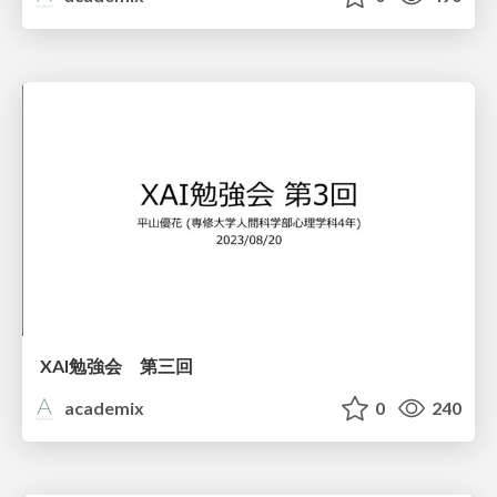
XAI勉強会 第三回
academix
0
240