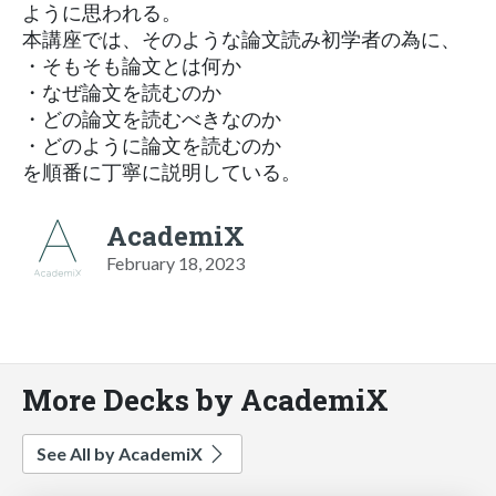
ように思われる。
本講座では、そのような論文読み初学者の為に、
・そもそも論文とは何か
・なぜ論文を読むのか
・どの論文を読むべきなのか
・どのように論文を読むのか
を順番に丁寧に説明している。
AcademiX
February 18, 2023
More Decks by AcademiX
See All by AcademiX