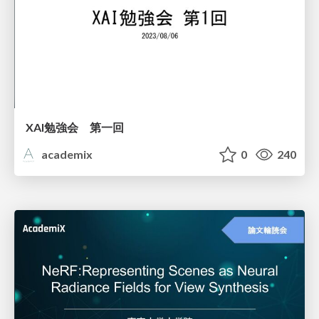
XAI勉強会 第一回
academix
0
240