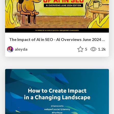
The Impact of AI in SEO - AI Overviews June 2024 Edition
aleyda
5
1.2k