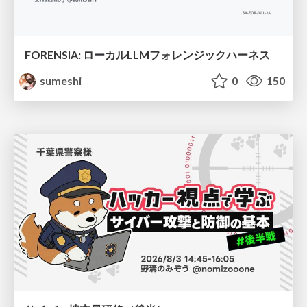
FORENSIA: ローカルLLMフォレンジックハーネス
sumeshi
0
150