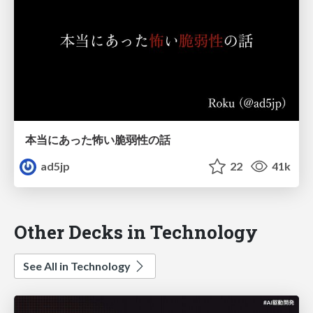
本当にあった怖い脆弱性の話
ad5jp
22
41k
Other Decks in Technology
See All in Technology