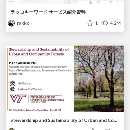
ラッコキーワード サービス紹介資料
rakko
1
4.2M
Stewardship and Sustainability of Urban and Community Forests