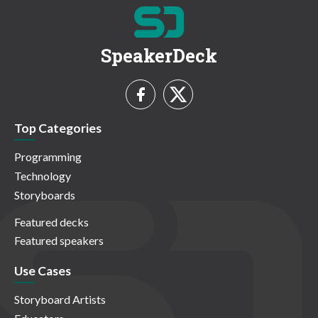
SpeakerDeck
Top Categories
Programming
Technology
Storyboards
Featured decks
Featured speakers
Use Cases
Storyboard Artists