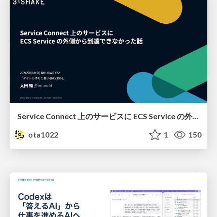
Service Connect 上のサービスに ECS Service の外側から到達できなかった話
ota1022
1
150