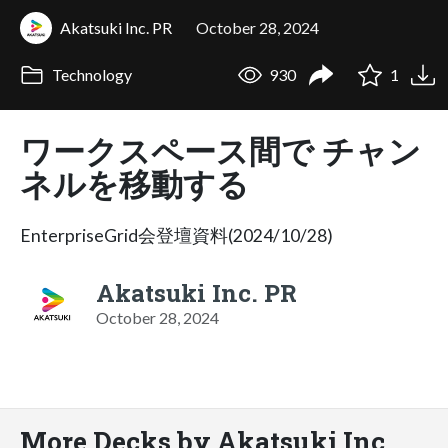
Akatsuki Inc. PR
October 28, 2024
Technology
930
1
ワークスペース間で チャン
ネルを移動する
EnterpriseGrid会登壇資料(2024/10/28)
Akatsuki Inc. PR
October 28, 2024
More Decks by Akatsuki Inc.