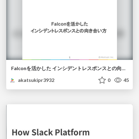
Falconを活かした インシデントレスポンスとの向き合い方
akatsukipr3932
0
45