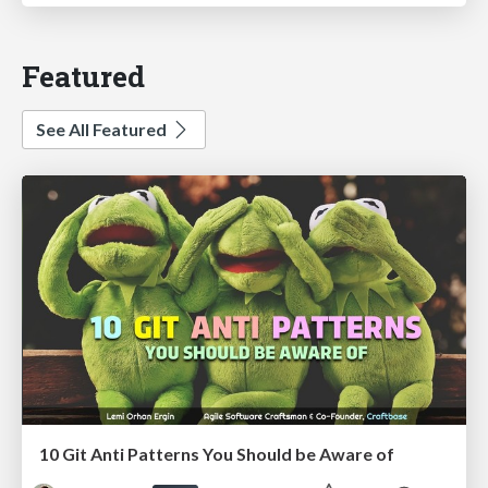
Featured
See All Featured
10 Git Anti Patterns You Should be Aware of