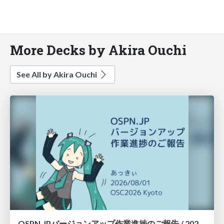
More Decks by Akira Ouchi
See All by Akira Ouchi
OSPN.JPバージョンアップ作業進捗のご報告 / 20260801-osc26kyoto