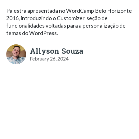
Palestra apresentada no WordCamp Belo Horizonte
2016, introduzindo o Customizer, seção de
funcionalidades voltadas para a personalização de
temas do WordPress.
Allyson Souza
February 26, 2024