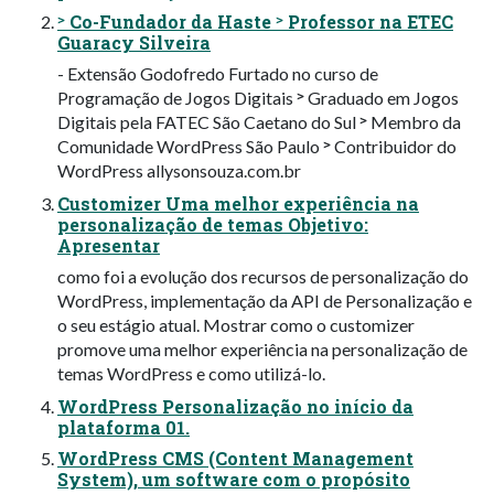
˃ Co-Fundador da Haste ˃ Professor na ETEC
Guaracy Silveira
- Extensão Godofredo Furtado no curso de
Programação de Jogos Digitais ˃ Graduado em Jogos
Digitais pela FATEC São Caetano do Sul ˃ Membro da
Comunidade WordPress São Paulo ˃ Contribuidor do
WordPress allysonsouza.com.br
Customizer Uma melhor experiência na
personalização de temas Objetivo:
Apresentar
como foi a evolução dos recursos de personalização do
WordPress, implementação da API de Personalização e
o seu estágio atual. Mostrar como o customizer
promove uma melhor experiência na personalização de
temas WordPress e como utilizá-lo.
WordPress Personalização no início da
plataforma 01.
WordPress CMS (Content Management
System), um software com o propósito