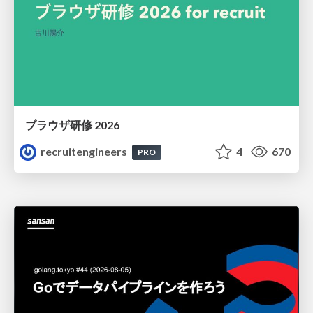
ブラウザ研修 2026
recruitengineers
4
670
PRO