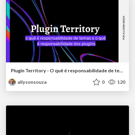
Plugin Territory - O quê é responsabilidade de temas e o quê é responsabilidade de plugins
allysonsouza
0
120