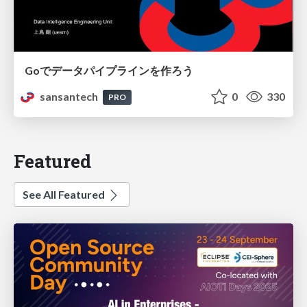
Goでデータパイプラインを作ろう
sansantech
0
330
PRO
Featured
See All Featured