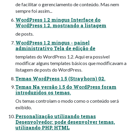
de facilitar o gerenciamento de conteúdo. Mas nem
sempre foi assim...
WordPress 1.2 mingus Interface do
WordPress 1.2, mostrando a listagem
de posts.
WordPress 1.2 mingus - painel
administrativo Tela de edição de
templates do WordPress 1.2. Aqui era possível
modiﬁcar alguns templates básicos que modiﬁcavam a
listagem de posts do WordPress.
Temas WordPress 1.5 (Strayhorn) 02.
Temas Na versão 1.5 do WordPress foram
introduzidos os temas.
Os temas controlam o modo como o conteúdo será
exibido.
Personalização utilizando temas
Desenvolvedor: pode desenvolver temas,
utilizando PHP, HTML