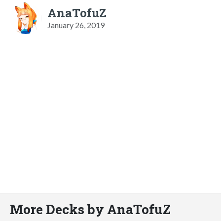
AnaTofuZ
January 26, 2019
More Decks by AnaTofuZ