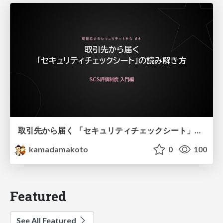
取引先から届く 「セキュリティチェックシート」の読み解き方
kamadamakoto
0
100
Featured
See All Featured