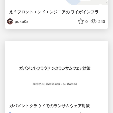
え？フロントエンドエンジニアの ワイがインフラも！？
puku0x
0
240
ガバメントクラウドでのランサムウェア対策