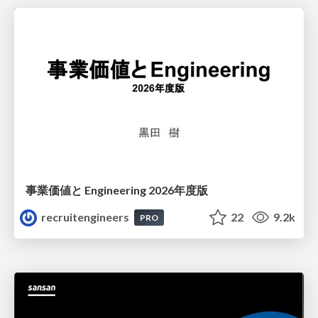
事業価値と Engineering 2026年度版
recruitengineers
22
9.2k
PRO