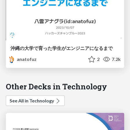
沖縄の大学で育った学生がエンジニアになるまで
anatofuz
2
7.2k
Other Decks in Technology
See All in Technology