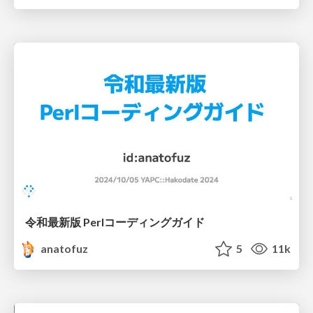
令和最新版 Perlコーディングガイド
anatofuz
5
11k