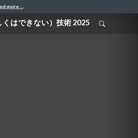
and more …
くはできない）技術 2025