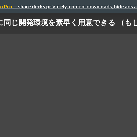
o Pro
— share decks privately, control downloads, hide ads 
全に同じ開発環境を素早く用意できる （もし