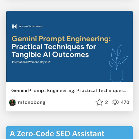
Gemini Prompt Engineering: Practical Techniques for Tangible AI Outcomes
mfonobong
2
470