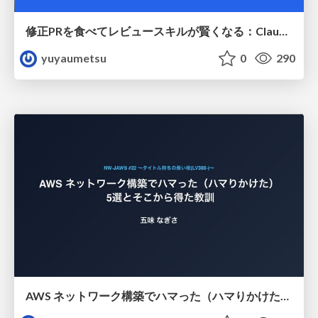
修正PRを食べてレビュースキルが賢くなる：Claude Codeによる自己改善サイクル
yuyaumetsu
0
290
AWS ネットワーク構築でハマった（ハマりかけた） 5選とそこから得た教訓