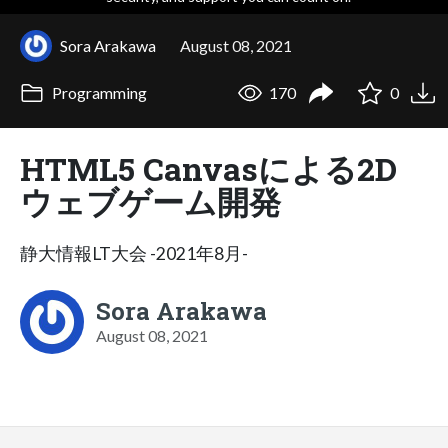
Sora Arakawa
August 08, 2021
Programming
170
0
HTML5 Canvasによる2D
ウェブゲーム開発
静大情報LT大会 -2021年8月-
Sora Arakawa
August 08, 2021