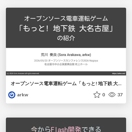
オープンソース電車運転ゲーム「もっと! 地下鉄 大名古屋」の紹介
arkw
0
37