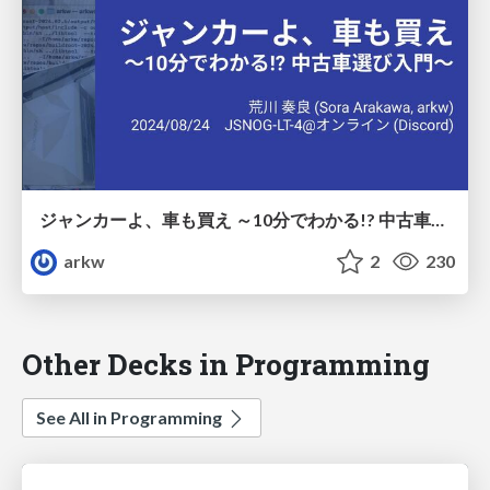
ジャンカーよ、車も買え ～10分でわかる!? 中古車選び入門～
arkw
2
230
Other Decks in Programming
See All in Programming