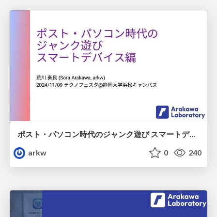
ポスト・パソコン時代のジャンク遊び スマートデバイス編
arkw
0
240