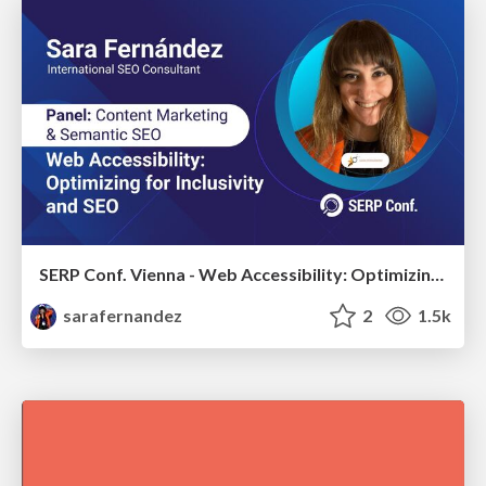
SERP Conf. Vienna - Web Accessibility: Optimizing for Inclusivity and SEO
sarafernandez
2
1.5k