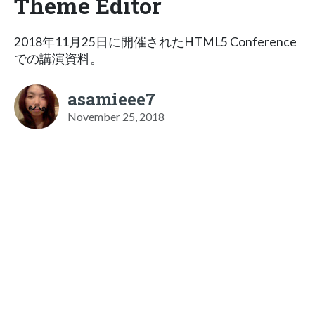
Theme Editor
2018年11月25日に開催されたHTML5 Conference
での講演資料。
asamieee7
November 25, 2018