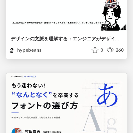
デザインの文脈を理解する：エンジニアがデザインカンファレンスに参加して得た学びと気づき
hypebeans
0
260