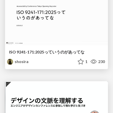
ISO 9241-171:2025っていうのがあってな
shosira
1
230