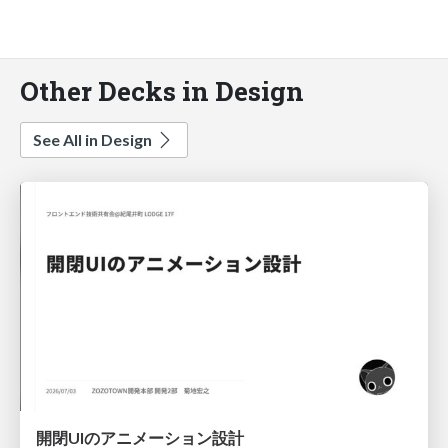
Other Decks in Design
See All in Design
開閉UIのアニメーション設計