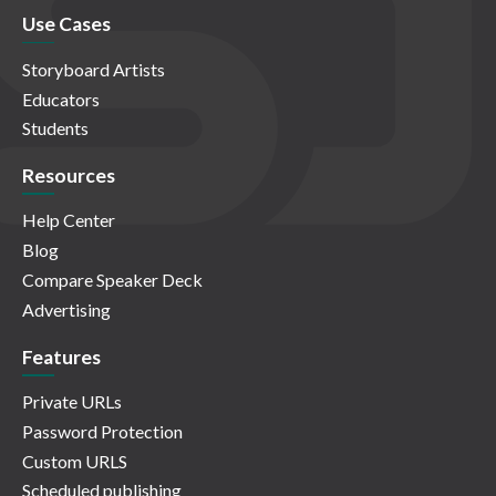
Use Cases
Storyboard Artists
Educators
Students
Resources
Help Center
Blog
Compare Speaker Deck
Advertising
Features
Private URLs
Password Protection
Custom URLS
Scheduled publishing