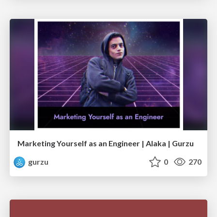
Marketing Yourself as an Engineer | Alaka | Gurzu
gurzu
0
270