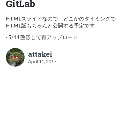
GitLab
HTMLスライドなので、どこかのタイミングで
HTML版もちゃんと公開する予定です
- 5/14 整形して再アップロード
attakei
April 11, 2017