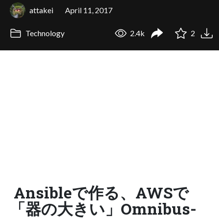
attakei
April 11, 2017
Technology
2.4k
2
Ansibleで作る、AWSで
「器の大きい」Omnibus-