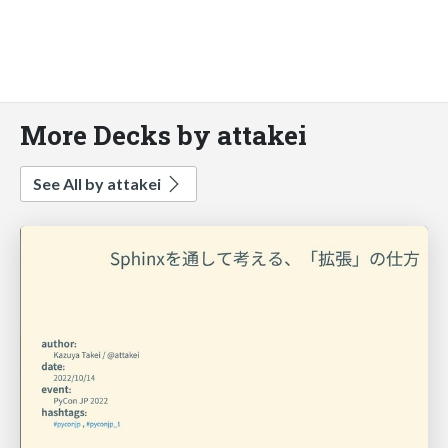
More Decks by attakei
See All by attakei