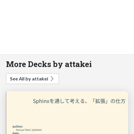
More Decks by attakei
See All by attakei