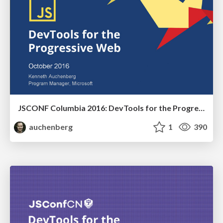
JSCONF Columbia 2016: DevTools for the Progressive Web
auchenberg
1
390