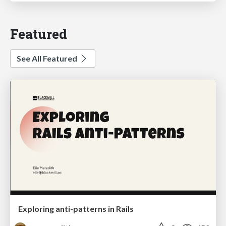
Featured
See All Featured
Exploring anti-patterns in Rails