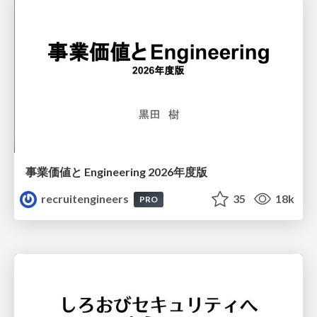
事業価値と Engineering 2026年度版
recruitengineers
35
18k
PRO